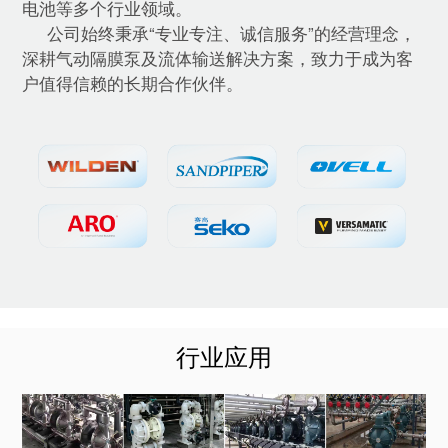
电池等多个行业领域。
公司始终秉承“专业专注、诚信服务”的经营理念，
深耕气动隔膜泵及流体输送解决方案，致力于成为客
户值得信赖的长期合作伙伴。
行业应用