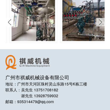
应用案例
广州市祺威机械设备有限公司
地址：广州市天河区珠村灵山东路15号K栋三楼
联系人：
吴先生 13751708182
谢先生 13928759932
邮箱：935314479@qq.com