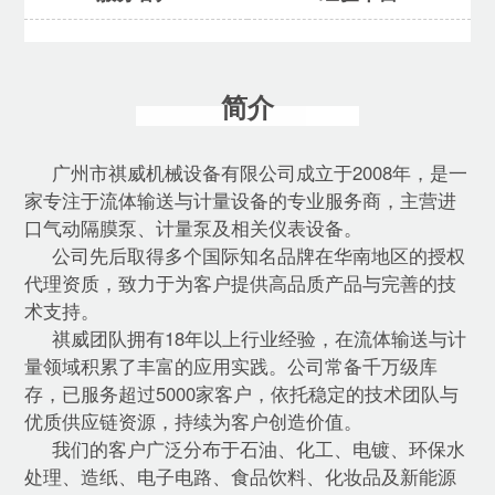
简介
广州市祺威机械设备有限公司成立于2008年，是一
家专注于流体输送与计量设备的专业服务商，主营进
口气动隔膜泵、计量泵及相关仪表设备。
公司先后取得多个国际知名品牌在华南地区的授权
代理资质，致力于为客户提供高品质产品与完善的技
术支持。
祺威团队拥有18年以上行业经验，在流体输送与计
量领域积累了丰富的应用实践。公司常备千万级库
存，已服务超过5000家客户，依托稳定的技术团队与
优质供应链资源，持续为客户创造价值。
我们的客户广泛分布于石油、化工、电镀、环保水
处理、造纸、电子电路、食品饮料、化妆品及新能源