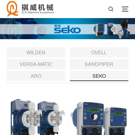
WILDEN
OVELL
VERSA-MATIC
SANDPIPER
ARO
SEKO