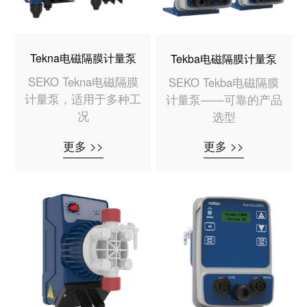
Tekna电磁隔膜计量泵
Tekba电磁隔膜计量泵
SEKO Tekna电磁隔膜
SEKO Tekba电磁隔膜
计量泵，适用于多种工
计量泵——可靠的产品
况
选型
更多 >>
更多 >>