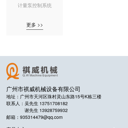
计量泵控制系统
更多 >>
广州市祺威机械设备有限公司
地址：广州市天河区珠村灵山东路15号K栋三楼
联系人：
吴先生 13751708182
谢先生 13928759932
邮箱：935314479@qq.com