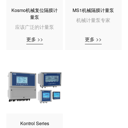
Kosmo机械复位隔膜计
MS1机械隔膜计量泵
量泵
机械计量泵专家
应该广泛的计量泵
更多 >>
更多 >>
Kontrol Series