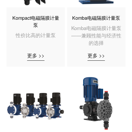
Kompact电磁隔膜计量
Komba电磁隔膜计量泵
泵
Komba电磁隔膜计量泵
性价比高的计量泵
——兼顾性能与经济性
的选择
更多 >>
更多 >>