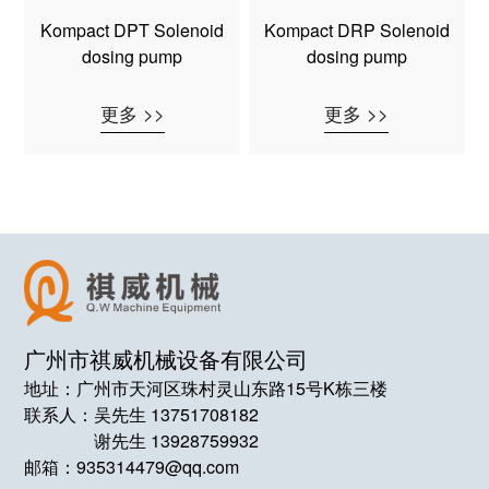
Kompact DPT Solenoid
Kompact DRP Solenoid
dosing pump
dosing pump
更多 >>
更多 >>
广州市祺威机械设备有限公司
地址：广州市天河区珠村灵山东路15号K栋三楼
联系人：
吴先生 13751708182
谢先生 13928759932
邮箱：935314479@qq.com