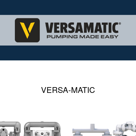
VERSA-MATIC