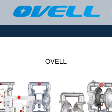
OVELL