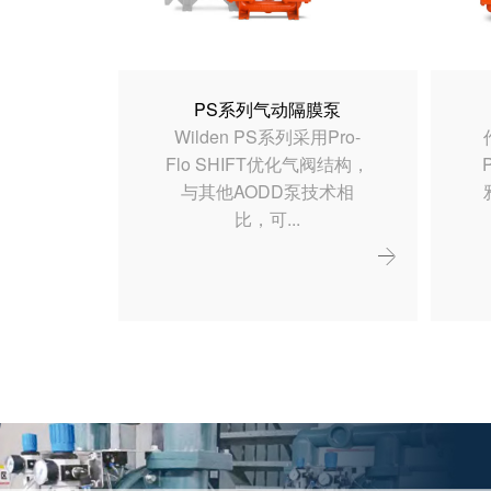
PS系列气动隔膜泵
Wilden PS系列采用Pro-
Flo SHIFT优化气阀结构，
与其他AODD泵技术相
比，可...