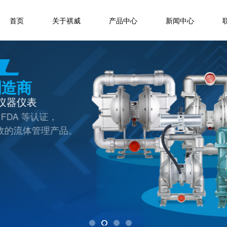
首页
关于祺威
产品中心
新闻中心
品。