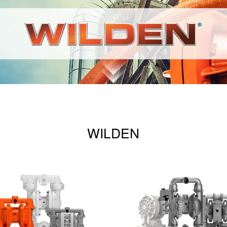
WILDEN