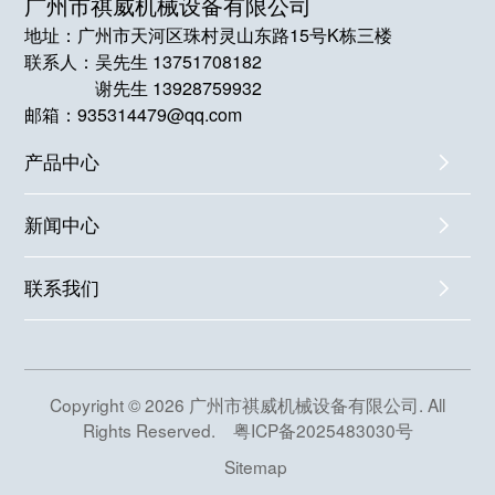
广州市祺威机械设备有限公司
地址：广州市天河区珠村灵山东路15号K栋三楼
联系人：
吴先生 13751708182
谢先生 13928759932
邮箱：935314479@qq.com
产品中心
新闻中心
联系我们
Copyright © 2026 广州市祺威机械设备有限公司. All
Rights Reserved.
粤ICP备2025483030号
Sitemap